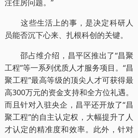
注住房问题。”
这些生活上的事，是决定科研人
员能否沉下心来、扎根科创的关键。
邵占维介绍，昌平区推出了“昌聚
工程”等一系列优质人才服务项目。“昌
聚工程”最高等级的顶尖人才可获得最
高300万元的资金支持和全方位礼遇。
而且针对入驻央企，昌平还开放了“昌
聚工程”的自主认定权，大幅提升了人
才认定的精准度和效率。此外，针对