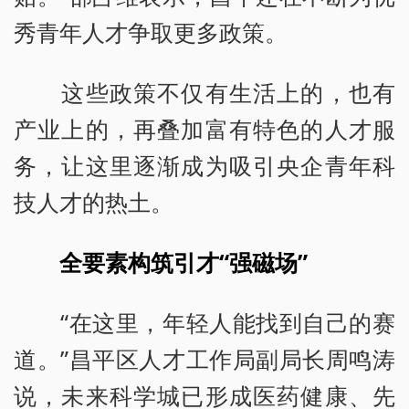
秀青年人才争取更多政策。
这些政策不仅有生活上的，也有
产业上的，再叠加富有特色的人才服
务，让这里逐渐成为吸引央企青年科
技人才的热土。
全要素构筑引才“强磁场”
“在这里，年轻人能找到自己的赛
道。”昌平区人才工作局副局长周鸣涛
说，未来科学城已形成医药健康、先