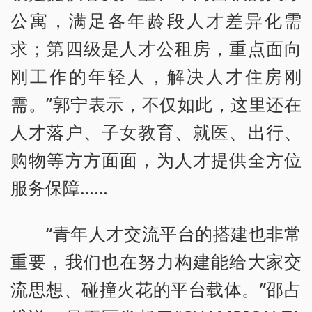
公寓，满足各年龄段人才差异化需
求；第四级是人才公租房，重点面向
刚工作的年轻人，解决人才住房刚
需。”郭宁表示，不仅如此，这里还在
人才落户、子女教育、就医、出行、
购物等方方面面，为人才提供全方位
服务保障……
“青年人才交流平台的搭建也非常
重要，我们也在努力构建能给大家交
流思想、碰撞火花的平台载体。”邵占