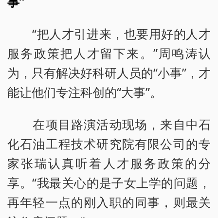
事”
“把人才引进来，也要用好的人才
服务政策把人才留下来。”周鸣涛认
为，只有解决好科研人员的“小事”，才
能让他们专注科创的“大事”。
在项目路演活动现场，来自中石
化石油工程技术研究院有限公司的专
家张瑞认真听着人才服务政策的分
享。“我最关心的是子女上学的问题，
再年轻一点的刚入职的同事，则最关