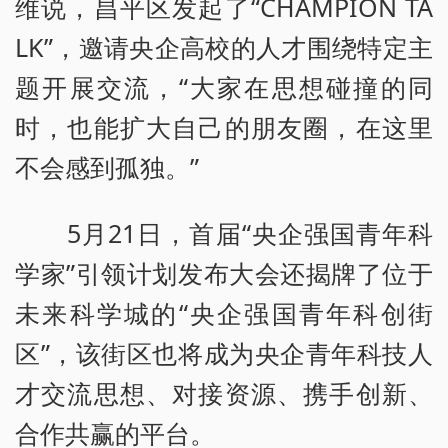
维说，昌平区发起了“CHAMPION TA
LK”，邀请央企高校的人才围绕特定主
题开展交流，“大家在思想碰撞的同
时，也能扩大自己的朋友圈，在这里
不会感到孤独。”
5月21日，首届“央企强国青年科
学家”引领计划发布大会还揭牌了位于
未来科学城的“央企强国青年科创街
区”，该街区也将成为央企青年科技人
才交流思想、对接资源、携手创新、
合作共赢的平台。