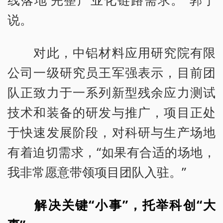
说。
对此，中铝材料应用研究院有限
公司一级研究员王军强表示，目前团
队正致力于一系列新型残余应力测试
技术和装备的研发与推广，项目正处
于快速发展阶段，对科研与生产场地
有着迫切需求，“如果有合适的场地，
我非常愿意带领项目团队入驻。”
解决关键“小事”，托举科创“大