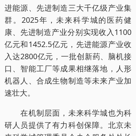
进能源、先进制造三大千亿级产业集
群。2025年，未来科学城的医药健
康、先进制造产业分别实现收入1100
亿元和1452.5亿元，先进能源产业收
入达2800亿元，一批创新药、脑机接
口、智能工厂等成果相继落地，人形
机器人、合成生物制造等未来产业加
速壮大。
在机制层面，未来科学城也为科
研人员提供了有力科创保障。北京未