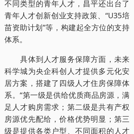
不同类型的青年人才，昌平还出台了
青年人才创新创业支持政策、“U35培
苗资助计划”等，构建起全方位的支持
体系。
具体到人才服务保障方面，未来
科学城为央企科创人才提供多元化安
居方案，搭建了四级人才住房保障体
系。“第一级是供给优质商品房源，满
足人才购房需求；第二级是共有产权
房源优先配给，价格优势明显；第三
级是提供各类户型、不同面积的人才