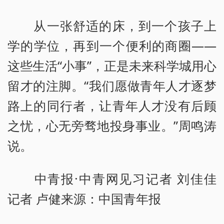
从一张舒适的床，到一个孩子上
学的学位，再到一个便利的商圈——
这些生活“小事”，正是未来科学城用心
留才的注脚。“我们愿做青年人才逐梦
路上的同行者，让青年人才没有后顾
之忧，心无旁骛地投身事业。”周鸣涛
说。
中青报·中青网见习记者 刘佳佳
记者 卢健来源：中国青年报