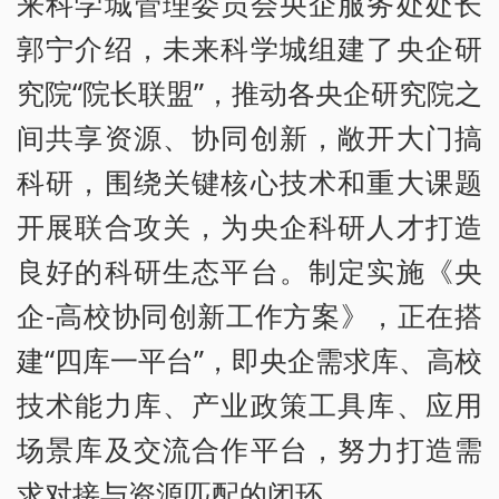
来科学城管理委员会央企服务处处长
郭宁介绍，未来科学城组建了央企研
究院“院长联盟”，推动各央企研究院之
间共享资源、协同创新，敞开大门搞
科研，围绕关键核心技术和重大课题
开展联合攻关，为央企科研人才打造
良好的科研生态平台。制定实施《央
企-高校协同创新工作方案》，正在搭
建“四库一平台”，即央企需求库、高校
技术能力库、产业政策工具库、应用
场景库及交流合作平台，努力打造需
求对接与资源匹配的闭环。