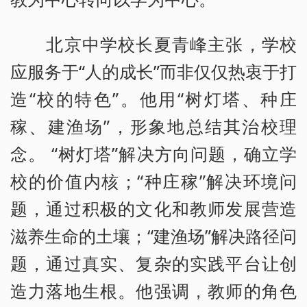
北京中学校长夏青峰主张，学校
应服务于“人的成长”而非仅仅热衷于打
造“校的特色”。他用“树灯塔、种庄
稼、建渔场”，形象地总结其治校理
念。 “树灯塔”解决方向问题，确立学
校的价值内核；“种庄稼”解决环境问
题，通过积极的文化和教师发展营造
滋养生命的土壤；“建渔场”解决路径问
题，通过真实、复杂的实践平台让创
造力落地生根。他强调，教师的角色