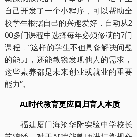
自己开发了一个小程序，可以帮助全
校学生根据自己的兴趣爱好，自动从2
00多门课程中选择每年必须修满的7门
课程，“这样的学生不但具备解决问题
的能力，还能敏锐发现他人的需求，
这些素养都是未来创业或就业的重要
能力”。
AI时代教育更应回归育人本质
福建厦门海沧华附实验中学校长
苏锦绣，对于AI赋能教师进行常规作