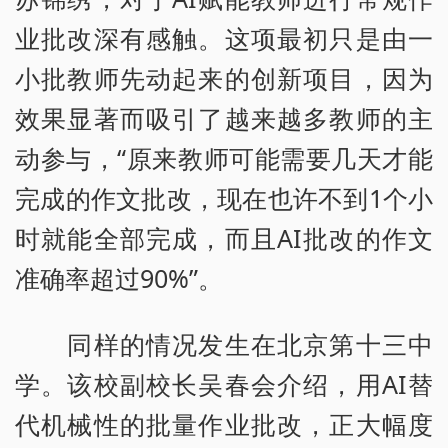
业批改深有感触。这项最初只是由一
小批教师先动起来的创新项目，因为
效果显著而吸引了越来越多教师的主
动参与，“原来教师可能需要几天才能
完成的作文批改，现在也许不到1个小
时就能全部完成，而且AI批改的作文
准确率超过90%”。
同样的情况发生在北京第十三中
学。该校副校长吴春会介绍，用AI替
代机械性的批量作业批改，正大幅度