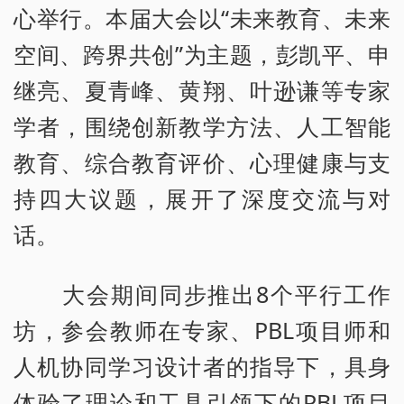
心举行。本届大会以“未来教育、未来
空间、跨界共创”为主题，彭凯平、申
继亮、夏青峰、黄翔、叶逊谦等专家
学者，围绕创新教学方法、人工智能
教育、综合教育评价、心理健康与支
持四大议题，展开了深度交流与对
话。
大会期间同步推出8个平行工作
坊，参会教师在专家、PBL项目师和
人机协同学习设计者的指导下，具身
体验了理论和工具引领下的PBL项目