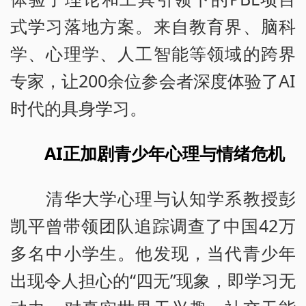
式学习落地方案。来自教育界、脑科
学、心理学、人工智能等领域的跨界
专家，让200余位参会者深度体验了AI
时代的具身学习。
AI正加剧青少年心理与情绪危机
清华大学心理与认知学系教授彭
凯平曾带领团队追踪调查了中国42万
多名中小学生。他发现，当代青少年
出现令人担心的“四无”现象，即学习无