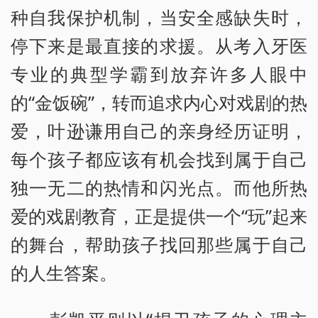
种自我保护机制，当安全感缺失时，
停下来是最直接的求援。从考入牙医
专业的典型学霸到放弃许多人眼中
的“金饭碗”，转而追求内心对戏剧的热
爱，叶逊谦用自己的亲身经历证明，
每个孩子都应该有机会找到属于自己
独一无二的热情和闪光点。而他所热
爱的戏剧教育，正是提供一个“玩”起来
的舞台，帮助孩子找回那些属于自己
的人生答案。