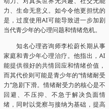
动力、对真实世界无兴趣、社交无能
力、生命无意义。如今令他更担忧的
是，过度使用AI可能导致进一步加剧
当代青少年的心理问题和情绪危机。
知名心理咨询师李松蔚长期从事
家庭和青少年心理治疗。他指出，AI
能提供很好的共情回应和情绪价值，
而其代价则可能是青少年的“情绪耐受
力”急剧下滑。情绪耐受力的核心是不
回避、不压抑、不急于解决负面情
绪，同时以觉察与接纳为基础，提高