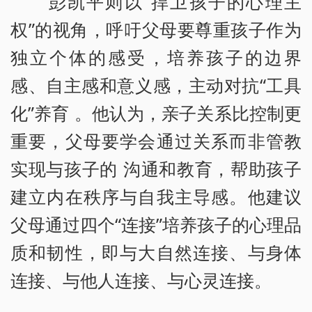
彭凯平则以“捍卫孩子的心理主
权”的视角，呼吁父母要尊重孩子作为
独立个体的感受，培养孩子的边界
感、自主感和意义感，主动对抗“工具
化”养育 。他认为，亲子关系比控制更
重要，父母要学会通过关系而非管教
实现与孩子的 沟通和教育，帮助孩子
建立内在秩序与自我主导感。他建议
父母通过四个“连接”培养孩子的心理品
质和韧性，即与大自然连接、与身体
连接、与他人连接、与心灵连接。