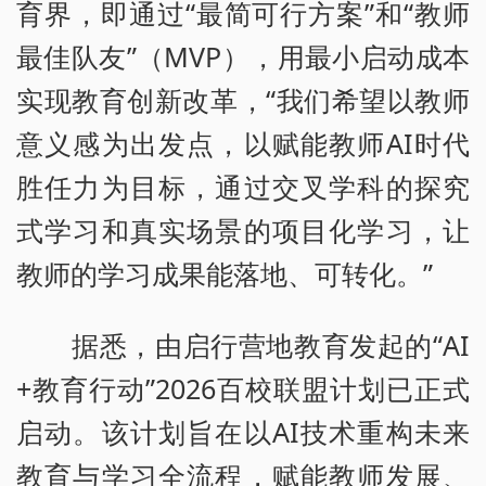
育界，即通过“最简可行方案”和“教师
最佳队友”（MVP），用最小启动成本
实现教育创新改革，“我们希望以教师
意义感为出发点，以赋能教师AI时代
胜任力为目标，通过交叉学科的探究
式学习和真实场景的项目化学习，让
教师的学习成果能落地、可转化。”
据悉，由启行营地教育发起的“AI
+教育行动”2026百校联盟计划已正式
启动。该计划旨在以AI技术重构未来
教育与学习全流程，赋能教师发展、