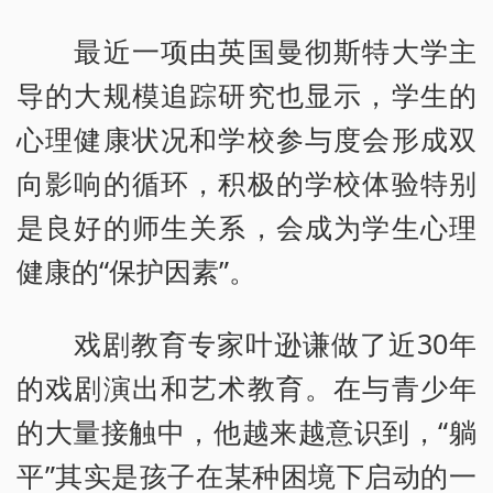
最近一项由英国曼彻斯特大学主
导的大规模追踪研究也显示，学生的
心理健康状况和学校参与度会形成双
向影响的循环，积极的学校体验特别
是良好的师生关系，会成为学生心理
健康的“保护因素”。
戏剧教育专家叶逊谦做了近30年
的戏剧演出和艺术教育。在与青少年
的大量接触中，他越来越意识到，“躺
平”其实是孩子在某种困境下启动的一