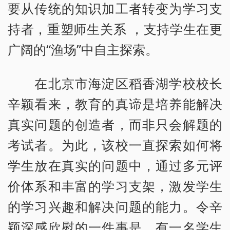
要从传统的知识加工者转变为学习支
持者，重塑师生关系 ，支持学生在更
广阔的“渔场”中自主探索。
在北京市海淀区稻香湖学校校长
辛颖看来，教育的真谛是培养能解决
真实问题的创造者，而非只会解题的
考试者。为此，该校一直探索如何将
学生放在真实的问题中，通过多元评
价体系和丰富的学习支架，激发学生
的学习兴趣和解决问题的能力。令辛
颖深感欣慰的一件事是，有一名学生