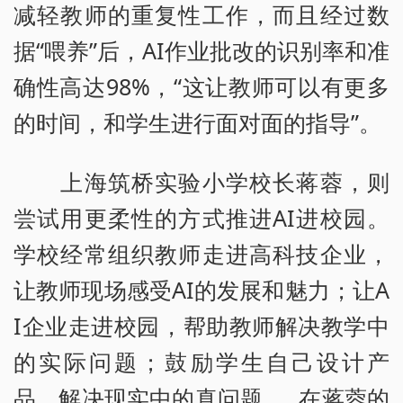
减轻教师的重复性工作，而且经过数
据“喂养”后，AI作业批改的识别率和准
确性高达98%，“这让教师可以有更多
的时间，和学生进行面对面的指导”。
上海筑桥实验小学校长蒋蓉，则
尝试用更柔性的方式推进AI进校园。
学校经常组织教师走进高科技企业，
让教师现场感受AI的发展和魅力；让A
I企业走进校园，帮助教师解决教学中
的实际问题；鼓励学生自己设计产
品，解决现实中的真问题……在蒋蓉的