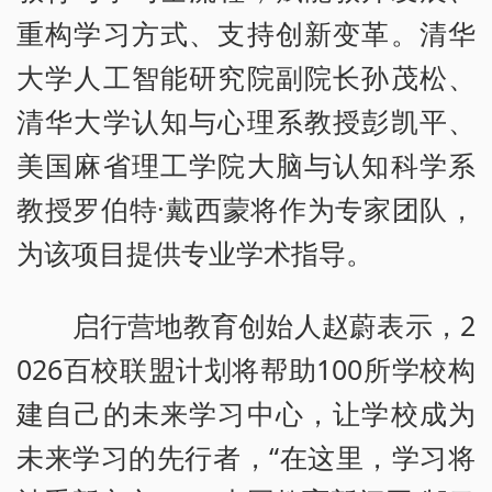
重构学习方式、支持创新变革。清华
大学人工智能研究院副院长孙茂松、
清华大学认知与心理系教授彭凯平、
美国麻省理工学院大脑与认知科学系
教授罗伯特·戴西蒙将作为专家团队，
为该项目提供专业学术指导。
启行营地教育创始人赵蔚表示，2
026百校联盟计划将帮助100所学校构
建自己的未来学习中心，让学校成为
未来学习的先行者，“在这里，学习将