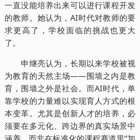
一直没能培养出来可以进行课程开发
的教师。她认为，AI时代对教师的要
求更高了，学校面临的挑战也更大
了。
申继亮认为，长期以来学校被视
为教育的天然主场——围墙之内是教
育，围墙之外是社会。而AI时代，单
靠学校的力量难以实现育人方式的根
本变革。尤其是创新人才的培养，必
须要在多元化、跨边界的真实场景中
涵养，而非在标准化的课程赛道里“加