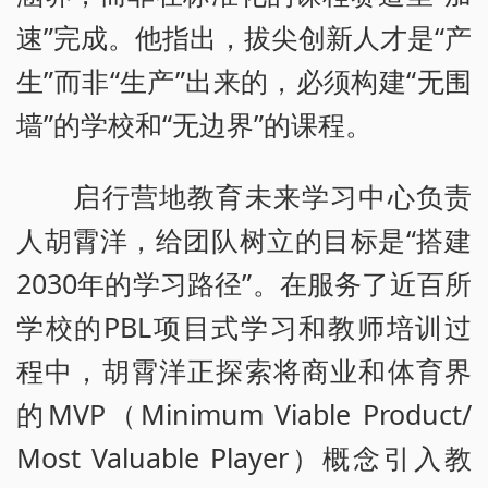
速”完成。他指出，拔尖创新人才是“产
生”而非“生产”出来的，必须构建“无围
墙”的学校和“无边界”的课程。
启行营地教育未来学习中心负责
人胡霄洋，给团队树立的目标是“搭建
2030年的学习路径”。在服务了近百所
学校的PBL项目式学习和教师培训过
程中，胡霄洋正探索将商业和体育界
的MVP（Minimum Viable Product/
Most Valuable Player）概念引入教