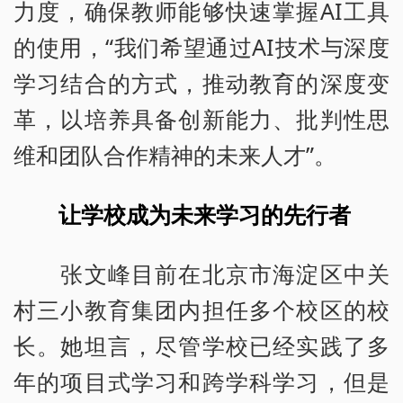
力度，确保教师能够快速掌握AI工具
的使用，“我们希望通过AI技术与深度
学习结合的方式，推动教育的深度变
革，以培养具备创新能力、批判性思
维和团队合作精神的未来人才”。
让学校成为未来学习的先行者
张文峰目前在北京市海淀区中关
村三小教育集团内担任多个校区的校
长。她坦言，尽管学校已经实践了多
年的项目式学习和跨学科学习，但是