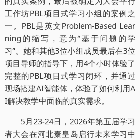
的真实案例，最后被确定为大会平行
工作坊PBL项目式学习小组的案例之
一。PBL是英文Problem-Based Lear
ning的缩写，意为“基于问题的学
习”。她和其他3位小组成员最后在3位
项目导师的指导下，用4个小时体验了
完整的PBL项目式学习闭环，并通过
现场搭建AI智能体，体验了如何利用A
I解决教学中面临的真实需求。
5月23-24日，2026年第五届学习
者大会在河北秦皇岛启行未来学习中