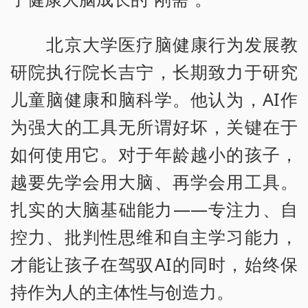
北京大学医疗脑健康行为发展教
研院执行院长吉宁，长期致力于研究
儿童脑健康和脑科学。他认为，AI作
为强大的工具无所谓好坏，关键在于
如何使用它。对于年龄越小的孩子，
越要先学会用大脑、再学会用工具。
扎实的大脑基础能力——专注力、自
控力、批判性思维和自主学习能力，
才能让孩子在驾驭AI的同时，始终保
持作为人的主体性与创造力。