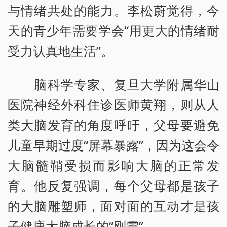
与情绪共处的能力。李松蔚觉得，今
天的青少年需要学会“用更大的情绪耐
受力认真地生活”。
脑科学专家、复旦大学附属华山
医院神经外科住诊医师黄翔，则从人
类大脑发育的角度呼吁，父母要避免
儿童早期过度“屏幕暴露”，因为这会令
大脑髓鞘受损而影响大脑的正常发
育。他反复强调，每个父母都是孩子
的大脑雕塑师，面对面的互动才是孩
子健康大脑成长的“刚需”。