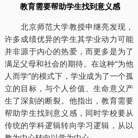
教育需要帮助学生找到意义感
北京师范大学教授申继亮发现，
许多成绩优异的学生其学业动力可能
并非源于内心的热爱，而更多是为了
满足父母和社会的期待。在这种“为他
人而学”的模式下，学业成为了一个孤
立的目标，与个人价值、生命意义产
生了深刻的断裂。他指出，教育需要
帮助学生找到意义感，同时学校要从
传统的学科逻辑转向学习逻辑，从以
教为中心转向以学为中心。