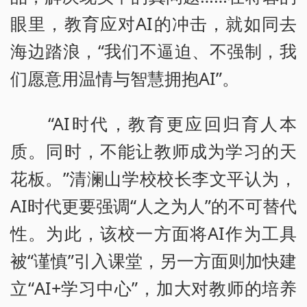
眼里，教育应对AI的冲击，就如同去
海边踏浪，“我们不逼迫、不强制，我
们愿意用温情与智慧拥抱AI”。
“AI时代，教育更应回归育人本
质。同时，不能让教师成为学习的天
花板。”清澜山学校校长李文平认为，
AI时代更要强调“人之为人”的不可替代
性。为此，该校一方面将AI作为工具
被“谨慎”引入课堂，另一方面则加快建
立“AI+学习中心”，加大对教师的培养