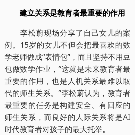
建立关系是教育者最重要的作用
李松蔚现场分享了自己女儿的案
例。15岁的女儿不但会把最喜欢的数
学老师做成“表情包”，而且坚持不用豆
包做数学作业，“这就是未来教育者最
重要的作用，也是人机关系最难以取
代的师生关系。”李松蔚认为，教育者
最重要的任务是构建安全、有回应的
师生关系，而良好的人际关系将是AI
时代教育者对孩子的最大托举。