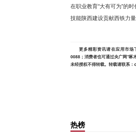
在职业教育“大有可为”的
技能陕西建设贡献西铁力量
更多精彩资讯请在应用市场下载
0088；消费者也可通过央广网“
未经授权不得转载。转载请联系：cnr
热榜