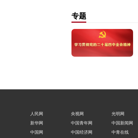
专题
人民网
央视网
光明网
新华网
中国青年网
中国新闻网
中国网
中国经济网
中青在线