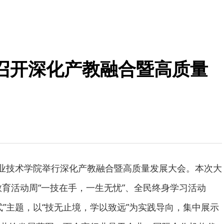
召开深化产教融合暨高质量
职业技术学院举行深化产教融合暨高质量发展大会。本次大
教育活动周“一技在手，一生无忧”、全民终身学习活动
式”主题，以“技无止境，学以致远”为实践导向，集中展示