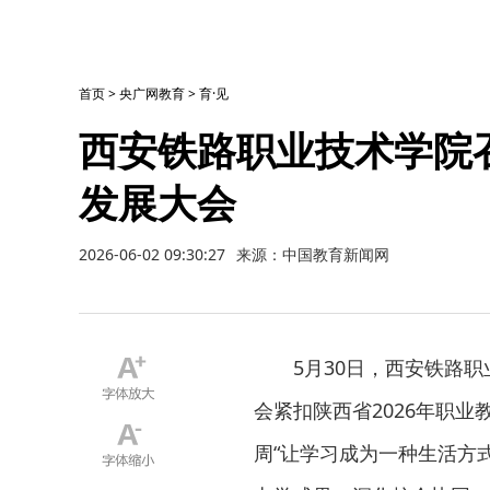
首页
>
央广网教育
>
育·见
西安铁路职业技术学院
发展大会
2026-06-02 09:30:27
来源：中国教育新闻网
5月30日，西安铁路
会紧扣陕西省2026年职业
周“让学习成为一种生活方