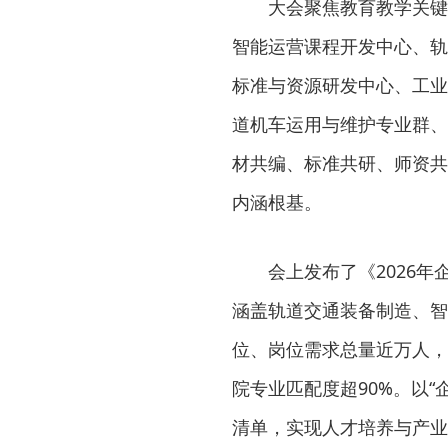
大会聚焦教育教学关键
智能运营课程开发中心、轨
标准与资源研发中心、工业
道机车运用与维护专业群、
材共编、标准共研、师资共
内涵根基。
会上发布了《2026
涵盖轨道交通装备制造、智
位、岗位需求总量近万人，
院专业匹配度超90%。以
清单，实现人才培养与产业