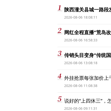
陕西潼关县城一路段发
2026-08-06 18:08:11
网红全程直播“荒岛改
2026-08-06 16:58:33
传销头目变身“传统国
2026-08-06 13:08:18
外挂抢票每张加价上千
2026-08-06 11:08:38
说好的“上四休三”，
2026-08-06 09:11:31