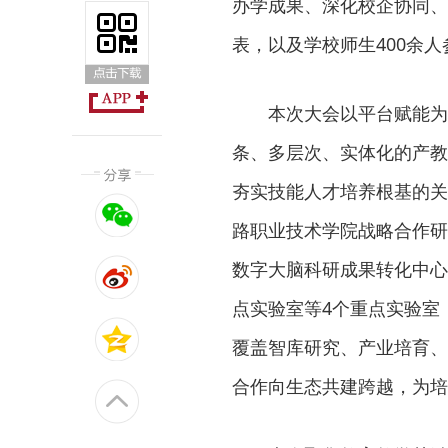
办学成果、深化校企协同、
表，以及学校师生400余
本次大会以平台赋能为
条、多层次、实体化的产教
夯实技能人才培养根基的关
路职业技术学院战略合作研
数字大脑科研成果转化中心
点实验室等4个重点实验室
覆盖智库研究、产业培育、
合作向生态共建跨越，为培