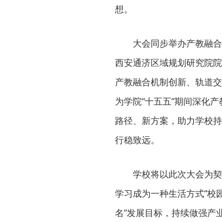
想。
大会同步举办产教融合
西安通济区域规划研究院院
产教融合机制创新、轨道交
为学院“十五五”期间深化
路径、新方案，助力学校持
行稳致远。
学校将以此次大会为契
学习成为一种生活方式”校
名”发展目标，持续做强产