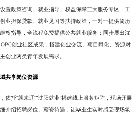
设置政策咨询、就业指导、权益保障三大服务专区，工
创业担保贷款、就业见习等扶持政策，一对一提供简历
维权指导，全流程免费提供公共就业服务；同步展出沈
与OPC创业社区成果，搭建创业交流、项目孵化、资源对
主创业两类青年发展需求。
域共享岗位资源
托“就来辽”“沈阳就业”搭建线上服务矩阵，现场开展
细介绍招聘岗位、薪资待遇，让毕业生实时感受现场氛