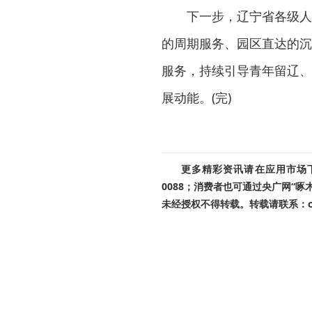
下一步，辽宁省各级人社
的周期服务、园区直达的沉
服务，持续引导青年留辽、
展动能。(完)
更多精彩资讯请在应用市场下载
0088；消费者也可通过央广网“
未经授权不得转载。转载请联系：cnr