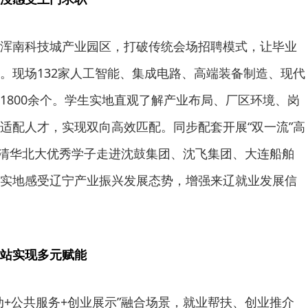
南科技城产业园区，打破传统会场招聘模式，让毕业
。现场132家人工智能、集成电路、高端装备制造、现代
1800余个。学生实地直观了解产业布局、厂区环境、岗
适配人才，实现双向高效匹配。同步配套开展“双一流”高
4名清华北大优秀学子走进沈鼓集团、沈飞集团、大连船舶
实地感受辽宁产业振兴发展态势，增强来辽就业发展信
站实现多元赋能
公共服务+创业展示”融合场景，就业帮扶、创业推介