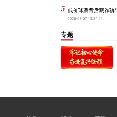
低价球票背后藏诈骗
2026-08-07 13:34:55
专题