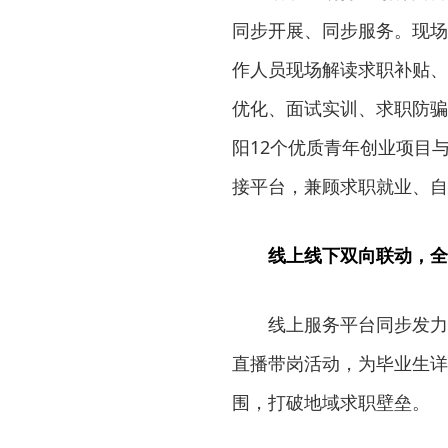
同步开展、同步服务。现场
作人员现场解读求职补贴、
优化、面试实训、求职防骗
阳12个优质青年创业项目
接平台，兼顾求职就业、自
线上线下双向联动，全
线上服务平台同步发力，依
直播带岗活动，为毕业生详
围，打破地域求职壁垒。