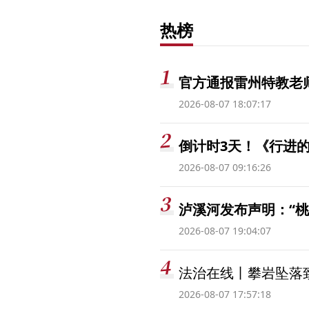
热榜
官方通报雷州特教老
2026-08-07 18:07:17
倒计时3天！《行进的
2026-08-07 09:16:26
泸溪河发布声明：“
2026-08-07 19:04:07
法治在线丨攀岩坠落
2026-08-07 17:57:18