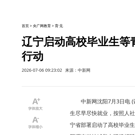
首页
>
央广网教育
>
育·见
辽宁启动高校毕业生等
行动
2026-07-06 09:23:02
来源：中新网
中新网沈阳7月3日电 (
生尽早尽快就业，按照人社
宁省部署启动了高校毕业生