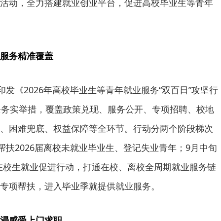
活动，全力搭建就业创业平台，促进高校毕业生等青年
服务精准覆盖
发《2026年高校毕业生等青年就业服务“双百日”攻坚行
条务实举措，覆盖政策兑现、服务公开、专项招聘、校地
、困难兜底、权益保障等全环节。行动分两个阶段梯次
帮扶2026届离校未就业毕业生、登记失业青年；9月中旬
7届在校生就业促进行动，打通在校、离校全周期就业服务链
专项帮扶，进入毕业季就提供就业服务。
浸感受上门求职