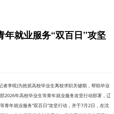
青年就业服务“双百日”攻坚
记者李晛)为抢抓高校毕业生离校求职关键期，帮助毕业
部2026年高校毕业生等青年就业服务攻坚行动部署，辽
等青年就业服务“双百日”攻坚行动，并于7月2日，在沈