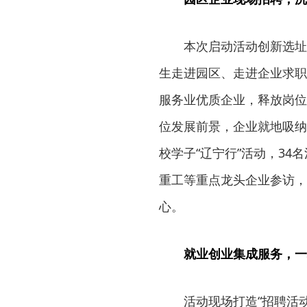
本次启动活动创新选址浑
生走进园区、走进企业求职
服务业优质企业，释放岗位
位发展前景，企业就地吸纳
校学子“辽宁行”活动，3
重工等重点龙头企业参访，
心。
就业创业集成服务，一
活动现场打造“招聘活动+