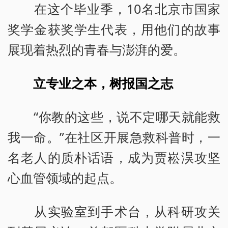
在这个毕业季，10名北京市国家
奖学金获奖学生代表，用他们的故事
展现着热烈的青春与澎湃的爱。
立专业之本，树报国之志
“你教的这些，说不定哪天就能救
我一命。”在社区开展急救科普时，一
名老人的质朴话语，成为贾崧淏攻坚
心血管领域的起点。
从实验室到手术台，从科研攻关