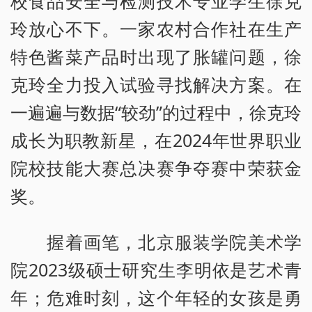
校食品安全与检测技术专业学生徐克
玲放心不下。一家农村合作社在生产
特色酱菜产品时出现了胀罐问题，徐
克玲全力投入试验寻找解决方案。在
一遍遍与数据“较劲”的过程中，徐克玲
成长为职教新星，在2024年世界职业
院校技能大赛总决赛争夺赛中荣获金
奖。
握着画笔，北京服装学院美术学
院2023级硕士研究生李明依是艺术青
年；危难时刻，这个年轻的女孩是勇