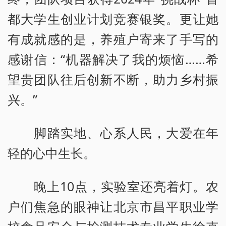
都大学生创业计划竞赛银奖。更让她
有成就感的是，养殖户寄来了手写的
感谢信：“机器解决了我的烦恼……希
望贵团队往后创新不断，助力乡村振
兴。”
脚踏实地、心系人民，大爱在年
轻的心中生长。
晚上10点，实验室还亮着灯。农
户们焦急的眼神让北京市昌平职业学