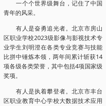
一个个世界级舞台，记住了中国
青年的风采。
有人是奋勇追光者。北京市房山
区职业学校2023级影像与影视技术专
业学生刘明澄在各类专业竞赛与技能
比拼中锤炼本领，两年间累计斩获14
项各级各类荣誉，其中包括4项国家级
奖项。
有人是执着攀登者。北京市丰台
区职业教育中心学校大数据技术应用