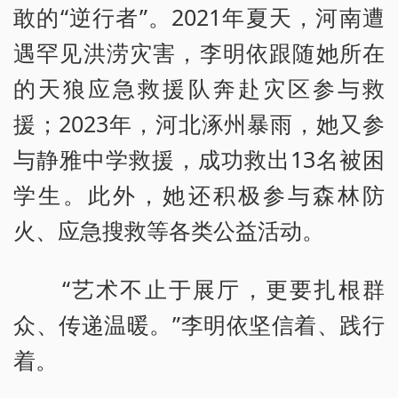
敢的“逆行者”。2021年夏天，河南遭
遇罕见洪涝灾害，李明依跟随她所在
的天狼应急救援队奔赴灾区参与救
援；2023年，河北涿州暴雨，她又参
与静雅中学救援，成功救出13名被困
学生。此外，她还积极参与森林防
火、应急搜救等各类公益活动。
“艺术不止于展厅，更要扎根群
众、传递温暖。”李明依坚信着、践行
着。