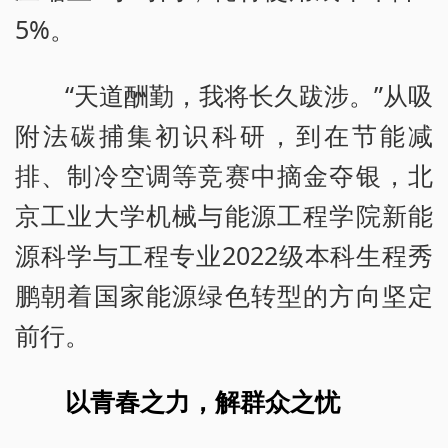
5%。
“天道酬勤，我将长久跋涉。”从吸
附法碳捕集初识科研，到在节能减
排、制冷空调等竞赛中摘金夺银，北
京工业大学机械与能源工程学院新能
源科学与工程专业2022级本科生程秀
鹏朝着国家能源绿色转型的方向坚定
前行。
以青春之力，解群众之忧