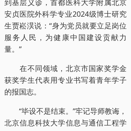
到基层义诊，首都医科大学附属北京
安贞医院外科学专业2024级博士研究
生贾崧淏说：“身为党员就要立足岗位
服务人民，为健康中国建设贡献力
量。”
在不同领域，北京市国家奖学金
获奖学生代表用专业书写着青年学子
的报国志。
“毕设不是结束。”牢记导师教诲，
北京信息科技大学信息与通信工程学