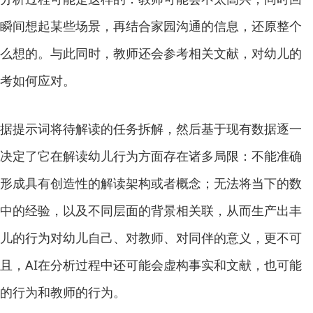
瞬间想起某些场景，再结合家园沟通的信息，还原整个
么想的。与此同时，教师还会参考相关文献，对幼儿的
考如何应对。
据提示词将待解读的任务拆解，然后基于现有数据逐一
决定了它在解读幼儿行为方面存在诸多局限：不能准确
形成具有创造性的解读架构或者概念；无法将当下的数
中的经验，以及不同层面的背景相关联，从而生产出丰
儿的行为对幼儿自己、对教师、对同伴的意义，更不可
且，AI在分析过程中还可能会虚构事实和文献，也可能
的行为和教师的行为。