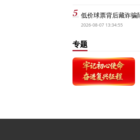
低价球票背后藏诈骗
2026-08-07 13:34:55
专题