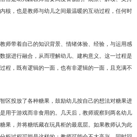
内核，也是教师与幼儿之间最温暖的互动过程，任何时
师带着自己的知识背景、情绪体验、经验，与运用感
数据进行融合，从而理解幼儿、建构意义。这一过程是
过程，既有逻辑的一面，也有非逻辑的一面，且充满不
区投放了各种糖果，鼓励幼儿按自己的想法对糖果进
是用于游戏而非食用的。几天后，教师观察到两名幼儿
糖果，并将糖纸藏在玩具柜的最底层。如果教师认为此
分析过程可能是这样的：教师可能会不太高兴，同时回