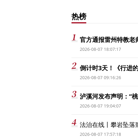
热榜
官方通报雷州特教老
2026-08-07 18:07:17
倒计时3天！《行进的
2026-08-07 09:16:26
泸溪河发布声明：“
2026-08-07 19:04:07
法治在线丨攀岩坠落
2026-08-07 17:57:18