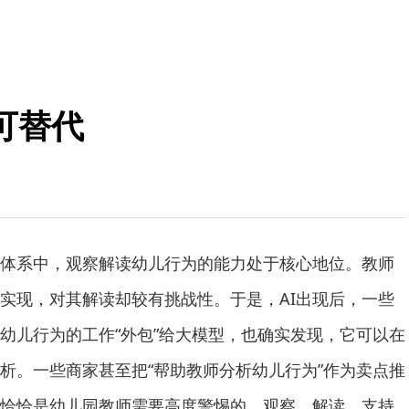
可替代
系中，观察解读幼儿行为的能力处于核心地位。教师
实现，对其解读却较有挑战性。于是，AI出现后，一些
幼儿行为的工作“外包”给大模型，也确实发现，它可以在
析。一些商家甚至把“帮助教师分析幼儿行为”作为卖点推
恰恰是幼儿园教师需要高度警惕的。观察、解读、支持