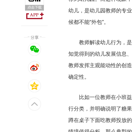
幼儿，是幼儿园教师的专业
候都不能“外包”。
教师解读幼儿行为，是教
知觉得到的幼儿发展信息、
教师发挥主观能动性的创造
确定性。
比如一位教师在小班益智
行分类，并明确说明了糖果
蹲在桌子下面吃教师投放的
情境值得分析，那么典型的