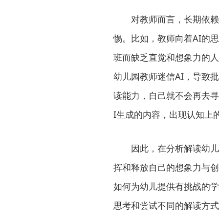
对教师而言，长期依赖A
惕。比如，教师向着AI的
班而缺乏直觉和想象力的人
幼儿园教师迷信AI，导致
读能力，自己就不会再去寻
I生成的内容，出现认知上
因此，在分析解读幼儿行
挥和释放自己的想象力与创
如何为幼儿提供有挑战的学
思考和尝试不同的解读方式