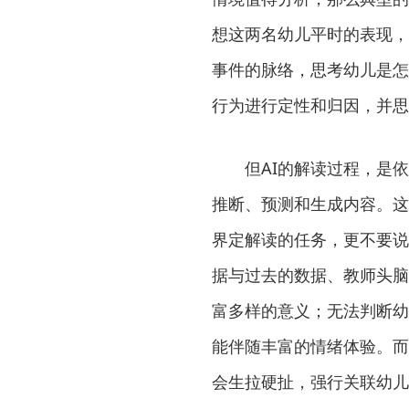
想这两名幼儿平时的表现，
事件的脉络，思考幼儿是怎
行为进行定性和归因，并思
但AI的解读过程，是依
推断、预测和生成内容。这
界定解读的任务，更不要说
据与过去的数据、教师头脑
富多样的意义；无法判断幼
能伴随丰富的情绪体验。而
会生拉硬扯，强行关联幼儿