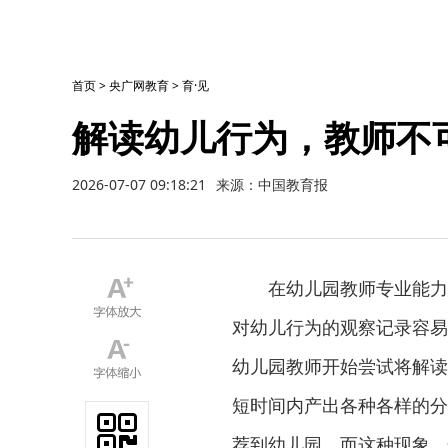
首页
>
央广网教育
>
育·见
解读幼儿行为，教师不
2026-07-07 09:18:21
来源：中国教育报
在幼儿园教师专业能力体
对幼儿行为的观察记录容易
幼儿园教师开始尝试将解读
短时间内产出各种各样的分
荐到幼儿园。而这种现象，