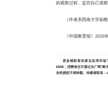
的观察过程，监控自己观察
（作者系西南大学副教
《中国教育报》2026年0
更多精彩资讯请在应用市场下载
0088；消费者也可通过央广网“
未经授权不得转载。转载请联系：cnr