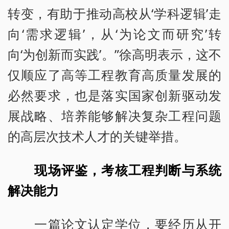
转变，有助于推动高校从‘学科逻辑’走
向‘需求逻辑’，从‘为论文而研究’转
向‘为创新而实践’。”徐高明表示，这不
仅顺应了高等工程教育高质量发展的
必然要求，也是落实国家创新驱动发
展战略、培养能够解决复杂工程问题
的高层次技术人才的关键举措。
现场评鉴，考核工程判断与系统
解决能力
一篇论文认定学位，要经历从开