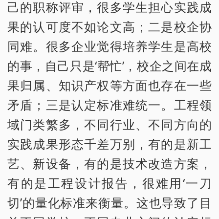
己的职称评审，很多学生担心实践成
果的认可度不如论文高；二是校企协
同难。很多企业觉得培养学生是高校
的事，自己只是‘帮忙’，校企之间在成
果归属、知识产权等方面也存在一些
矛盾；三是认定标准难统一。工程领
域门类繁多，不同行业、不同方向的
实践成果形态千差万别，有的是新工
艺、新设备，有的是技术改造方案，
有的是工程设计报告，很难用‘一刀
切’的量化标准来衡量。这也导致了目