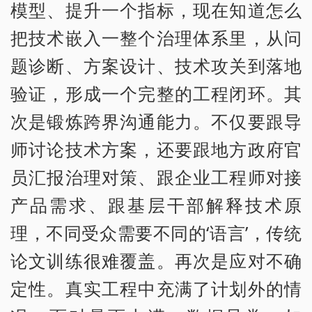
模型、提升一个指标，现在知道怎么
把技术嵌入一整个治理体系里，从问
题诊断、方案设计、技术攻关到落地
验证，形成一个完整的工程闭环。其
次是锻炼跨界沟通能力。不仅要跟导
师讨论技术方案，还要跟地方政府官
员汇报治理对策、跟企业工程师对接
产品需求、跟基层干部解释技术原
理，不同受众需要不同的‘语言’，传统
论文训练很难覆盖。再次是应对不确
定性。真实工程中充满了计划外的情