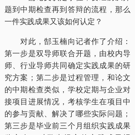
题到中期检查再到答辩的流程，那么
一件实践成果又该如何认定？
对此，郜玉楠向记者作了介绍：
第一步是双导师联合开题，由校内导
师、行业导师共同确定实践成果的研
究方案；第二步是过程管理，和论文
的中期检查类似，学校定期与企业对
接项目进展情况，考核学生在项目中
的参与贡献、解决了哪些实际问题；
第三步是毕业前三个月组织实践成果