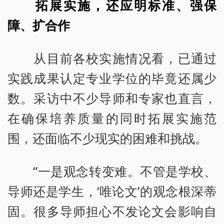
拓展实施，还应明标准、强保
障、扩合作
从目前各校实施情况看，已通过
实践成果认定专业学位的毕竟还属少
数。采访中不少导师和专家也直言，
在确保培养质量的同时拓展实施范
围，还面临不少现实的困难和挑战。
“一是观念转变难。不管是学校、
导师还是学生，‘唯论文’的观念根深蒂
固。很多导师担心不发论文会影响自