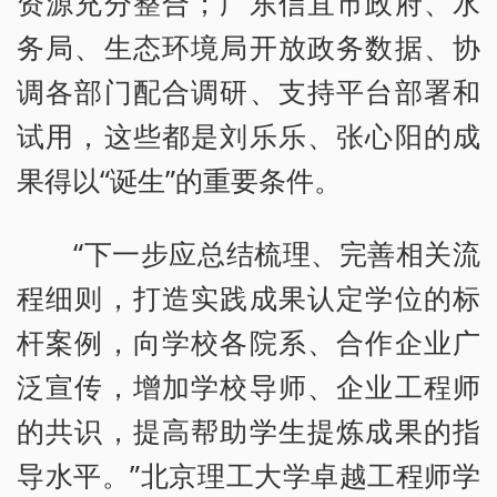
资源充分整合；广东信宜市政府、水
务局、生态环境局开放政务数据、协
调各部门配合调研、支持平台部署和
试用，这些都是刘乐乐、张心阳的成
果得以“诞生”的重要条件。
“下一步应总结梳理、完善相关流
程细则，打造实践成果认定学位的标
杆案例，向学校各院系、合作企业广
泛宣传，增加学校导师、企业工程师
的共识，提高帮助学生提炼成果的指
导水平。”北京理工大学卓越工程师学