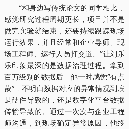
“和身边写传统论文的同学相比，
感觉研究过程周期更长，项目并不是
做完实验就结束，还要持续跟踪现场
运行效果，并且经常和企业导师、现
场工程师、运行人员打交道。”让刘乐
乐印象最深的是数据治理过程。拿到
百万级别的数据后，他一时感觉“有点
蒙”，不明白数据对应的异常情况到底
是硬件导致的，还是数字化平台数据
传输导致的。通过一次次与企业工程
师沟通，到现场确定异常原因，他终