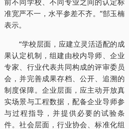
前不同学校、不同专业之间的认定标
准宽严不一，水平参差不齐。”郜玉楠
表示。
“学校层面，应建立灵活适配的成
果认定机制，组建由校内导师、企业
专家、行业代表共同构成的评审委员
会，并完善成果存档、公开、追溯的
制度保障。企业层面，应主动开放真
实场景与工程数据，配备企业导师参
与过程指导，并提供必要的试验条
件。社会层面，行业协会、标准化组