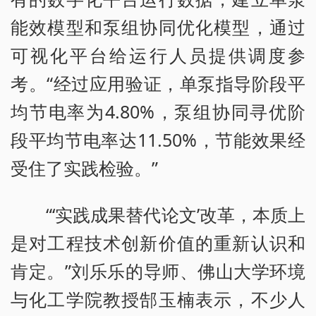
能效模型和泵组协同优化模型，通过
可视化平台给运行人员提供调度参
考。“经过应用验证，单泵指导阶段平
均节电率为4.80%，泵组协同寻优阶
段平均节电率达11.50%，节能效果经
受住了实践检验。”
“‘实践成果替代论文’改革，本质上
是对工程技术创新价值的重新认识和
肯定。”刘乐乐的导师、佛山大学环境
与化工学院教授郜玉楠表示，不少人