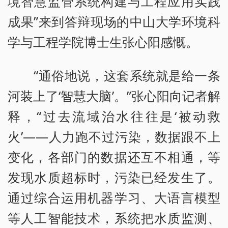
境智慧监管系统构建与工程应用实践
成果”来到答辩现场的中山大学环境科
学与工程学院博士生张心阳感慨。
“通俗地说，这套系统就是给一条
河装上了‘智慧大脑’。”张心阳向记者解
释，“过去流域治水往往是‘被动救
火’——人力跑不过污染，数据跟不上
变化，各部门的数据还互不相通，等
发现水质超标时，污染已经发生了。
通过综合运用机器学习、大语言模型
等人工智能技术，系统把水质监测、