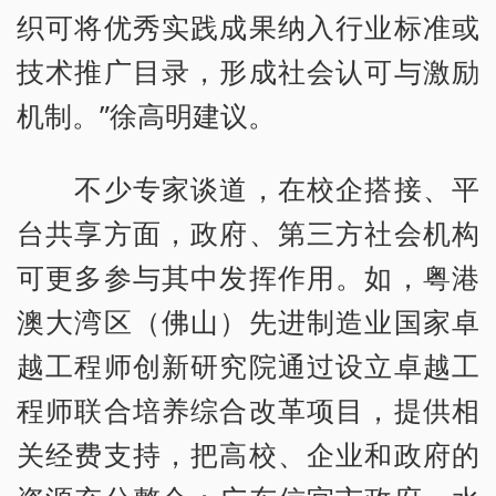
织可将优秀实践成果纳入行业标准或
技术推广目录，形成社会认可与激励
机制。”徐高明建议。
不少专家谈道，在校企搭接、平
台共享方面，政府、第三方社会机构
可更多参与其中发挥作用。如，粤港
澳大湾区（佛山）先进制造业国家卓
越工程师创新研究院通过设立卓越工
程师联合培养综合改革项目，提供相
关经费支持，把高校、企业和政府的