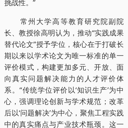
挑战性。”
常州大学高等教育研究院副院
长、教授徐高明认为，推动“实践成果
替代论文”授予学位，核心在于打破长
期以来以学术论文为唯一标准的单一
评价模式，构建更加多元、开放、面
向真实问题解决能力的人才评价体
系。“传统学位评价以‘知识生产’为中
心，强调理论创新与学术规范；改革
后以‘问题解决’为中心，聚焦工程实践
中的真实痛点与产业技术瓶颈。这一