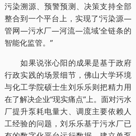
污染溯源、预警预测、决策支持全部
整合到一个平台上，实现了‘污染源—
管网—污水厂—河流—流域’全链条的
智能化监管。”
如果说张心阳的成果是基于政府
行政实践的场景细节，佛山大学环境
与化工学院硕士生刘乐乐则把精力用
在了解决企业“现实痛点”上。面对污水
厂提升泵耗电量大、调度主要依赖人
工经验的问题，刘乐乐基于污水厂已
有的数字化平台运行数据，建立单泵