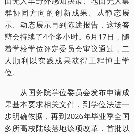
面无人车野外感知决策、地面无人集
群协同方向的创新成果。从静态展
示、动态展示再到陈述报告，这场答
辩会持续了4个多小时。6月17日，随
着学校学位评定委员会审议通过，二
人顺利以实践成果获得工程博士学
位。
从国务院学位委员会发布申请成
果基本要求相关文件，到学位法进一
步明确依据，再到2026年毕业季全国
多所高校陆续落地该项改革，首批以