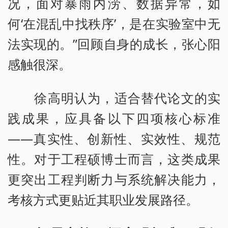
况，面对暴雨内涝、数据异常，如
何‘在混乱中找秩序’，是在实验室中无
法实现的。”回顾自身的成长，张心阳
感触很深。
徐高明认为，适合替代论文的实
践成果，应具备以下四项核心标准
——真实性、创新性、实效性、规范
性。对于工程硕博士而言，这类成果
更突出工程判断力与系统解决能力，
考核方式更贴近其职业发展路径。