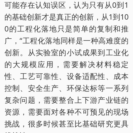
可能存在认知误区，认为只有从0到1
的基础创新才是真正的创新，从1到10
0的工程化落地只是简单的复制和推
广，“工程化落地同样是一种高难度的
创新。从实验室的小试成果到工业化
的大规模应用，需要解决材料稳定
性、工艺可靠性、设备适配性、成本
控制、安全生产、环保达标等一系列
复杂问题，需要整合上下游产业链的
资源，需要面对各种不可预见的现场
挑战，很多时候甚至比基础研究更具