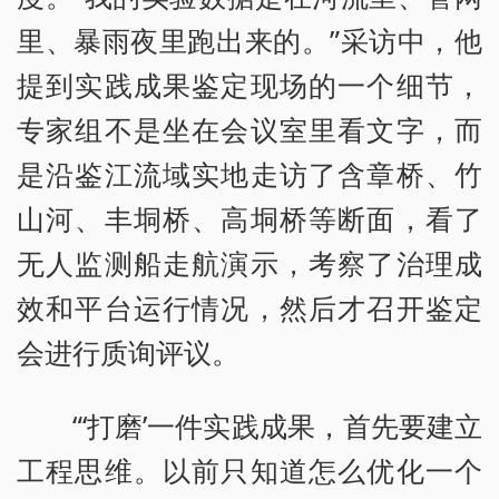
里、暴雨夜里跑出来的。”采访中，他
提到实践成果鉴定现场的一个细节，
专家组不是坐在会议室里看文字，而
是沿鉴江流域实地走访了含章桥、竹
山河、丰垌桥、高垌桥等断面，看了
无人监测船走航演示，考察了治理成
效和平台运行情况，然后才召开鉴定
会进行质询评议。
“‘打磨’一件实践成果，首先要建立
工程思维。以前只知道怎么优化一个