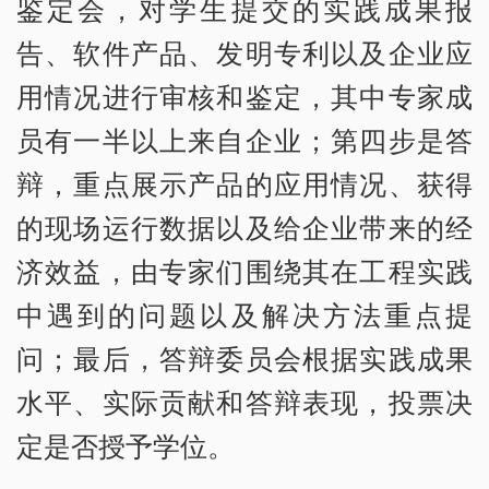
鉴定会，对学生提交的实践成果报
告、软件产品、发明专利以及企业应
用情况进行审核和鉴定，其中专家成
员有一半以上来自企业；第四步是答
辩，重点展示产品的应用情况、获得
的现场运行数据以及给企业带来的经
济效益，由专家们围绕其在工程实践
中遇到的问题以及解决方法重点提
问；最后，答辩委员会根据实践成果
水平、实际贡献和答辩表现，投票决
定是否授予学位。