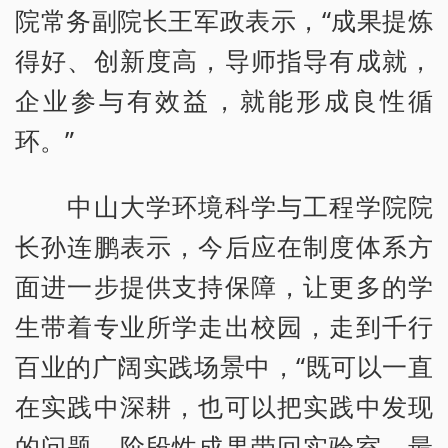
院常务副院长王军政表示，“成果提炼
得好、创新度高，导师指导有成就，
企业参与有效益，就能形成良性循
环。”
中山大学环境科学与工程学院院
长孙连鹏表示，今后应在制度体系方
面进一步提供支持保障，让更多的学
生带着专业所学走出校园，走到千行
百业的广阔实践场景中，“既可以一直
在实践中深耕，也可以把实践中发现
的问题、阶段性成果带回实验室，最