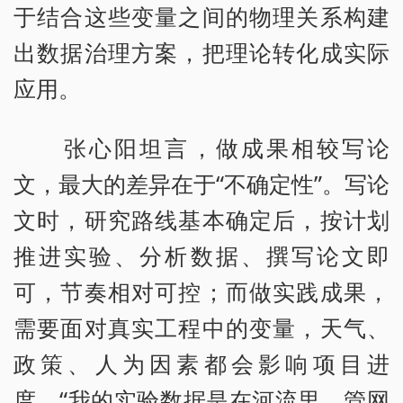
于结合这些变量之间的物理关系构建
出数据治理方案，把理论转化成实际
应用。
张心阳坦言，做成果相较写论
文，最大的差异在于“不确定性”。写论
文时，研究路线基本确定后，按计划
推进实验、分析数据、撰写论文即
可，节奏相对可控；而做实践成果，
需要面对真实工程中的变量，天气、
政策、人为因素都会影响项目进
度。“我的实验数据是在河流里、管网