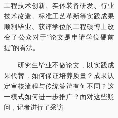
工程技术创新、实体装备研发、行业
技术改造、标准工艺革新等实践成果
顺利毕业、获评学位的工程硕博士改
变了公众对于“论文是申请学位硬前
提”的看法。
研究生毕业不做论文，以实践成
果代替，如何保证培养质量？成果认
定审核流程与传统答辩有何不同？这
一模式如何进一步推广？面对这些疑
问，记者进行了采访。