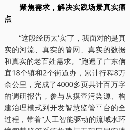
聚焦需求，解决实践场景真实痛
点
“这段经历太‘实’了，我面对的是真
实的河流、真实的管网、真实的数据
和真实的老百姓需求。”跑遍了广东信
宜18个镇和2个街道办，累计行程8万
余公里，完成了4000多页共计百万字
的调研报告，参与从摸查污染源、构
建治理模式到开发智慧监管平台的全
过程，带着“人工智能驱动的流域水环