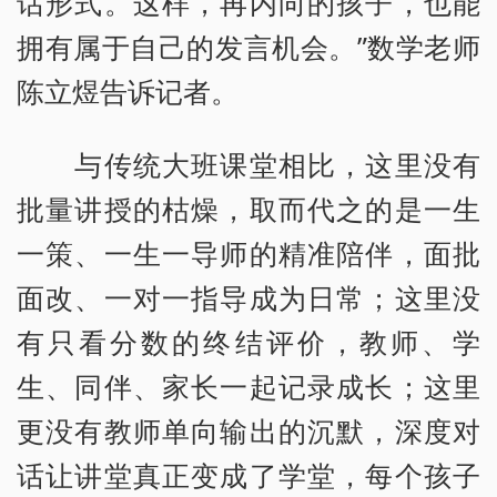
话形式。这样，再内向的孩子，也能
拥有属于自己的发言机会。”数学老师
陈立煜告诉记者。
与传统大班课堂相比，这里没有
批量讲授的枯燥，取而代之的是一生
一策、一生一导师的精准陪伴，面批
面改、一对一指导成为日常；这里没
有只看分数的终结评价，教师、学
生、同伴、家长一起记录成长；这里
更没有教师单向输出的沉默，深度对
话让讲堂真正变成了学堂，每个孩子