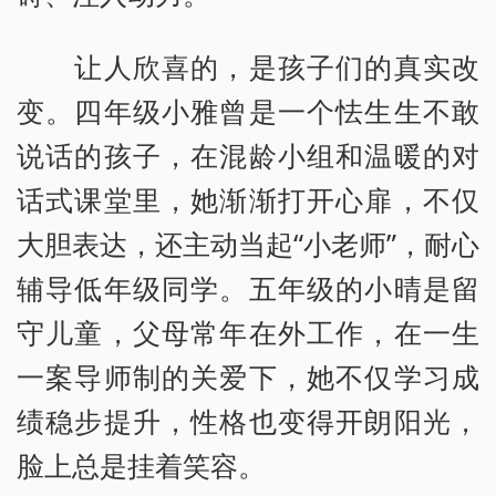
让人欣喜的，是孩子们的真实改
变。四年级小雅曾是一个怯生生不敢
说话的孩子，在混龄小组和温暖的对
话式课堂里，她渐渐打开心扉，不仅
大胆表达，还主动当起“小老师”，耐心
辅导低年级同学。五年级的小晴是留
守儿童，父母常年在外工作，在一生
一案导师制的关爱下，她不仅学习成
绩稳步提升，性格也变得开朗阳光，
脸上总是挂着笑容。