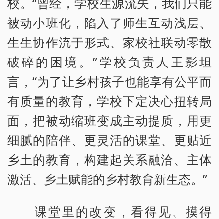
校。“曾经，学校生源流失，我们只能
被动小班化，陷入了师生互动浅层、
生生协作流于形式、家校社联动零散
破碎的困境。”学校负责人王影坦
言，“为了让乡村孩子也能享有公平而
有质量的教育，学校下定决心扭转局
面，把被动缩班变成主动提质，用更
细腻的陪伴、更灵活的课堂、更贴近
乡土的教育，构建起关系融洽、主体
激活、乡土赋能的乡村教育新生态。”
课堂里的改变，看得见、摸得