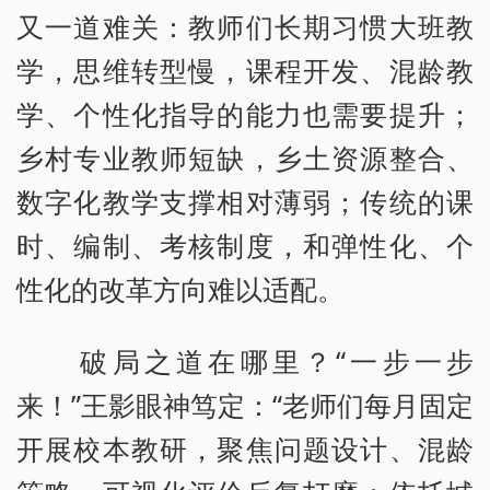
又一道难关：教师们长期习惯大班教
学，思维转型慢，课程开发、混龄教
学、个性化指导的能力也需要提升；
乡村专业教师短缺，乡土资源整合、
数字化教学支撑相对薄弱；传统的课
时、编制、考核制度，和弹性化、个
性化的改革方向难以适配。
破局之道在哪里？“一步一步
来！”王影眼神笃定：“老师们每月固定
开展校本教研，聚焦问题设计、混龄