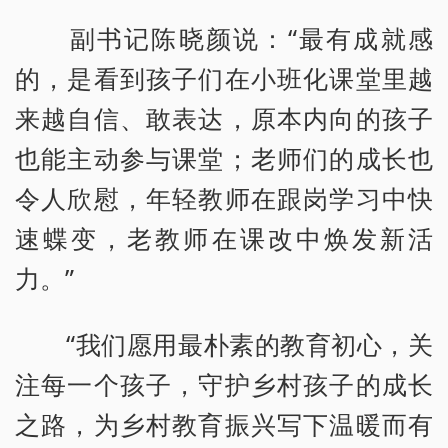
副书记陈晓颜说：“最有成就感
的，是看到孩子们在小班化课堂里越
来越自信、敢表达，原本内向的孩子
也能主动参与课堂；老师们的成长也
令人欣慰，年轻教师在跟岗学习中快
速蝶变，老教师在课改中焕发新活
力。”
“我们愿用最朴素的教育初心，关
注每一个孩子，守护乡村孩子的成长
之路，为乡村教育振兴写下温暖而有