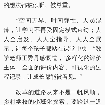
的想法都被倾听、被尊重。
“空间无界、时间弹性、人员混
龄，让学习不再受固定模式束缚；人
人全启发、人人全指导、人人全展
示，让每个孩子都站在课堂中央。”数
学老师王秀丹感慨道，“多样化的评价
主体、全面的评价内容、可视化的过
程记录，让成长都能被看见。”
改革的道路从来不是一帆风顺，
乡村学校的小班化探索，要跨过一道