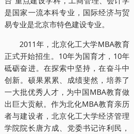
台”重点建设学科，工商管理、会计学
是国家一流本科专业，国际经济与贸
易专业是北京市特色建设专业。
2011年，北京化工大学MBA教育
正式开始招生。10年为国育才，10年
砥砺奋进。在探索中坚持，在奋斗中
创新。硕果累累、成绩斐然，培养了
一大批优秀人才，为中国MBA教育做
出巨大贡献。作为北化MBA教育亲历
者与建设者，北京化工大学经济管理
学院院长唐方成、党委书记许利民，