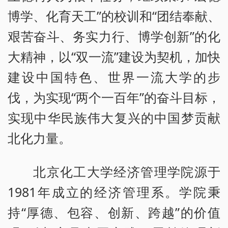
博学、化育天工”的校训和“团结奉献、
艰苦奋斗、务实力行、博学创新”的化
大精神，以“双一流”建设为契机，加快
建设中国特色、世界一流大学的步
伐，为实现“两个一百年”的奋斗目标，
实现中华民族伟大复兴的中国梦贡献
北化力量。
北京化工大学经济管理学院源于
1981年成立的经济管理系。学院秉
持“厚德、包容、创新、跨越”的价值