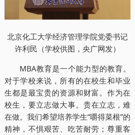
北京化工大学经济管理学院党委书记
许利民（学校供图，央广网发）
MBA教育是一个能力型的教育。
对于学校来说，所有的在校生和毕业
生都是最宝贵的资源和财富。作为在
校生，要立志做大事。贵在立志，难
在做。我们希望培养学生“嚼得菜根”的
精神，不惧艰苦、吃苦耐劳；尊重客