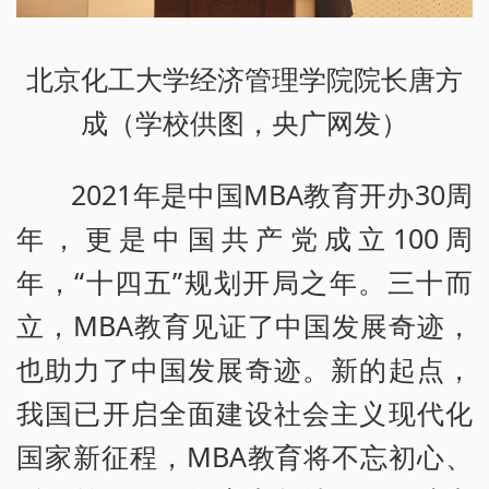
北京化工大学经济管理学院院长唐方
成（学校供图，央广网发）
2021年是中国MBA教育开办30周
年，更是中国共产党成立100周
年，“十四五”规划开局之年。三十而
立，MBA教育见证了中国发展奇迹，
也助力了中国发展奇迹。新的起点，
我国已开启全面建设社会主义现代化
国家新征程，MBA教育将不忘初心、