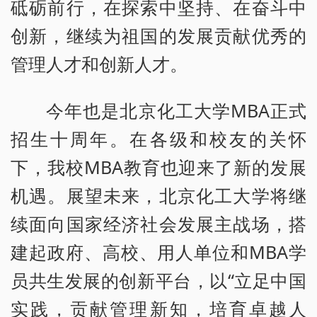
砥砺前行，在探索中坚持、在奋斗中
创新，继续为祖国的发展贡献优秀的
管理人才和创新人才。
今年也是北京化工大学MBA正式
招生十周年。在各级和校友的关怀
下，我校MBA教育也迎来了新的发展
机遇。展望未来，北京化工大学将继
续面向国家经济社会发展主战场，搭
建起政府、高校、用人单位和MBA学
员共生发展的创新平台，以“立足中国
实践，贡献管理新知，培育卓越人