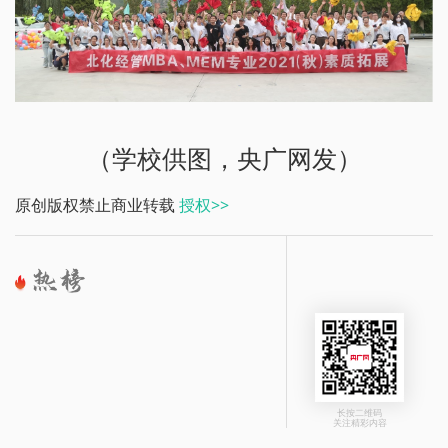
（学校供图，央广网发）
原创版权禁止商业转载
授权>>
长按二维码
关注精彩内容