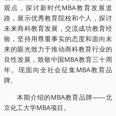
观点，探讨新时代MBA教育发展道
路，展示优秀教育院校和个人，探讨
未来商科教育发展，交流成功教育经
验，坚持用尊重事实的态度和面向未
来的眼光致力于推动商科教育行业的
良性发展，致敬中国MBA教育三十周
年。现面向全社会征集MBA教育品
牌。
本期介绍的MBA教育品牌——北
京化工大学MBA项目。