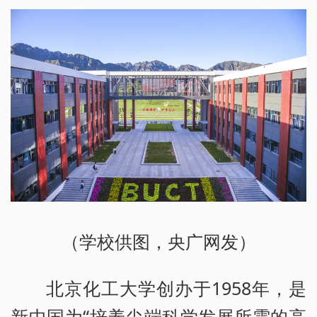
（学校供图，央广网发）
北京化工大学创办于1958年，是
新中国为“培养尖端科学发展所需的高