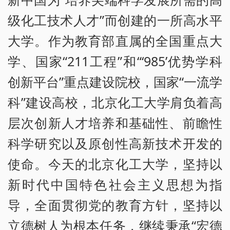
级化工技术人才”而创建的一所高水平
大学。作为教育部直属的全国重点大
学、国家“211工程”和“‘985’优势学科
创新平台”重点建设院校，国家“一流学
科”建设高校，北京化工大学肩负着高
层次创新人才培养和基础性、前瞻性
科学研究以及原创性高新技术开发的
使命。今天的北京化工大学，坚持以
新时代中国特色社会主义思想为指
导，全面贯彻党的教育方针，坚持以
立德树人为根本任务，继续秉承“宏德