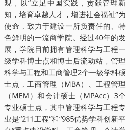
观，以“立足中国实践，贡献管理新
知，培育卓越人才，增进社会福祉”为
使命，致力于建设一所负责任的、特
色鲜明的一流商学院。经过40年的发
展，学院目前拥有管理科学与工程一
级学科博士点和博士后流动站，管理
科学与工程和工商管理2个一级学科硕
士点，工商管理（MBA）、工程管理
（MEM）和会计硕士（MPAcc）3个
专业硕士点，其中管理科学与工程专
业是“211工程”和“985优势学科创新平