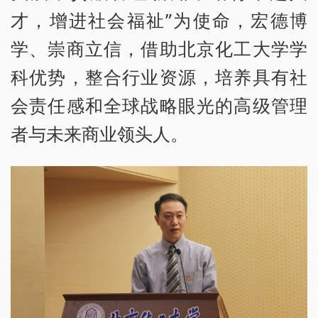
才，增进社会福祉”为使命，宏德博
学、崇商立信，借助北京化工大学学
科优势，整合行业资源，培养具有社
会责任感和全球战略眼光的高级管理
者与未来商业领头人。