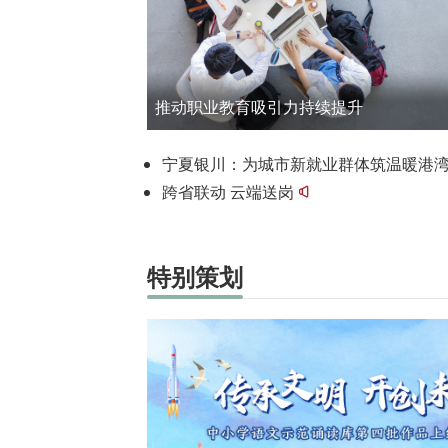
推动职业教育吸引力持续提升
宁夏银川：为城市新就业群体筑温暖港
跨省联动 云端送岗
特别策划