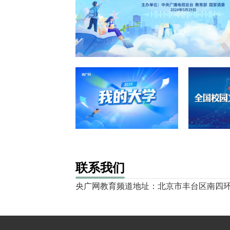
联系我们
央广网教育频道地址：北京市丰台区南四环西