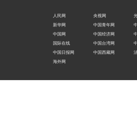
人民网
央视网
新华网
中国青年网
中国网
中国经济网
国际在线
中国台湾网
中国日报网
中国西藏网
海外网