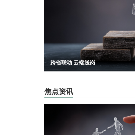
跨省联动 云端送岗
焦点资讯