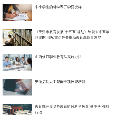
中小学生的科学课开学要变样
《天津市教育发展“十五五”规划》绘就未来五年
路线图 43项重点任务推动教育高质量发展
山西修订职业教育法实施办法
安徽启动人工智能专项技能培训
教育部开展义务教育阶段科学教育“做中学”领航
行动