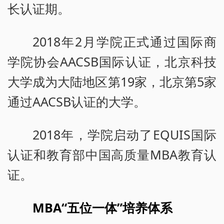
长认证期。
2018年2月学院正式通过国际商
学院协会AACSB国际认证，北京科技
大学成为大陆地区第19家，北京第5家
通过AACSB认证的大学。
2018年，学院启动了EQUIS国际
认证和教育部中国高质量MBA教育认
证。
MBA“五位一体”培养体系