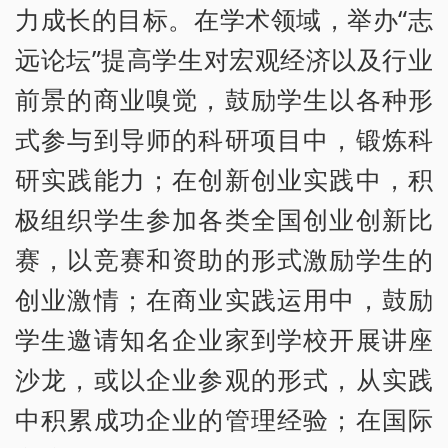
力成长的目标。在学术领域，举办“志
远论坛”提高学生对宏观经济以及行业
前景的商业嗅觉，鼓励学生以各种形
式参与到导师的科研项目中，锻炼科
研实践能力；在创新创业实践中，积
极组织学生参加各类全国创业创新比
赛，以竞赛和资助的形式激励学生的
创业激情；在商业实践运用中，鼓励
学生邀请知名企业家到学校开展讲座
沙龙，或以企业参观的形式，从实践
中积累成功企业的管理经验；在国际