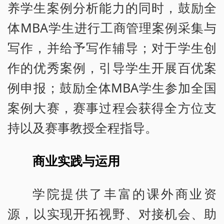
养学生案例分析能力的同时，鼓励全
体MBA学生进行工商管理案例采集与
写作，并给予写作辅导；对于学生创
作的优秀案例，引导学生开展百优案
例申报；鼓励全体MBA学生参加全国
案例大赛，赛事过程会获得全方位支
持以及赛事教授全程指导。
商业实践与运用
学院提供了丰富的课外商业资
源，以实现开拓视野、对接机会、助