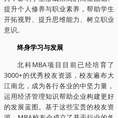
提升个人修养与职业素养，帮助学生
开拓视野、提升思维能力、树立职业
意识。
终身学习与发展
北科MBA项目目前已经培育了
3000+的优秀校友资源，校友遍布大
江南北，成为各行各业的中坚力量，
运用经济管理知识帮助企业构建更好
的发展蓝图。基于这些宝贵的校友资
源，MBA校友会成立了基于行业的各