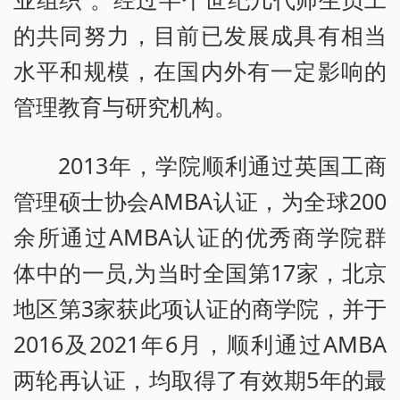
的共同努力，目前已发展成具有相当
水平和规模，在国内外有一定影响的
管理教育与研究机构。
2013年，学院顺利通过英国工商
管理硕士协会AMBA认证，为全球200
余所通过AMBA认证的优秀商学院群
体中的一员,为当时全国第17家，北京
地区第3家获此项认证的商学院，并于
2016及2021年6月，顺利通过AMBA
两轮再认证，均取得了有效期5年的最