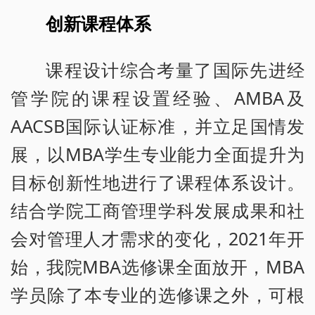
创新课程体系
课程设计综合考量了国际先进经
管学院的课程设置经验、AMBA及
AACSB国际认证标准，并立足国情发
展，以MBA学生专业能力全面提升为
目标创新性地进行了课程体系设计。
结合学院工商管理学科发展成果和社
会对管理人才需求的变化，2021年开
始，我院MBA选修课全面放开，MBA
学员除了本专业的选修课之外，可根