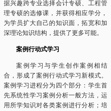
据兴趣跨专业选择会计专硕、工程管
理专硕的选修课，并获得相应学分，
为学员扩大自己的知识面，拓宽和加
深理论知识结构，提供了更多可能。
案例行动式学习
案例学习与学生创作案例相结
合，形成了案例行动式学习新模式。
案例学习进程分为四个部分：学生首
先系统性学习案例分析一般方法，运
用所学知识对各类案例进行分析；培