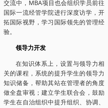
交流中，MBA项目也会组织学员前往
国际一流经管学院进行深度访学，开
拓国际视野，学习国际领先的管理经
验。
领导力开发
在知识体系上，设置与领导力相
关的课程，系统的提升学生的领导力
知识储备，帮助其站在管理者的角度
做全盘审视；建立学生联合会，鼓励
学生在自治组织中提升组织、协调、