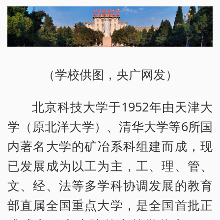
（学校供图，央广网发）
北京科技大学于1952年由天津大
学（原北洋大学）、清华大学等6所国
内著名大学的矿冶系科组建而成，现
已发展成为以工为主，工、理、管、
文、经、法等多学科协调发展的教育
部直属全国重点大学，是全国首批正