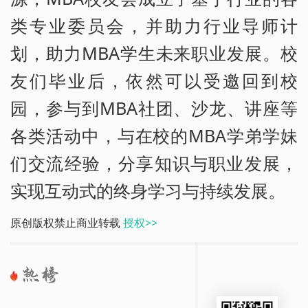
类专业委员会，并助力行业导师计
划，助力MBA学生未来职业发展。校
友们毕业后，依然可以受邀回到校
园，参与到MBA社团、沙龙、讲座等
各类活动中，与在校的MBA学弟学妹
们交流经验，分享知识与职业发展，
实现互动式的终身学习与持续发展。
原创版权禁止商业转载
授权>>