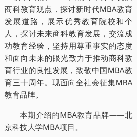
商科教育观点，探讨新时代MBA教育
发展道路，展示优秀教育院校和个
人，探讨未来商科教育发展，交流成
功教育经验，坚持用尊重事实的态度
和面向未来的眼光致力于推动商科教
育行业的良性发展，致敬中国MBA教
育三十周年。现面向全社会征集MBA
教育品牌。
本期介绍的MBA教育品牌——北
京科技大学MBA项目。