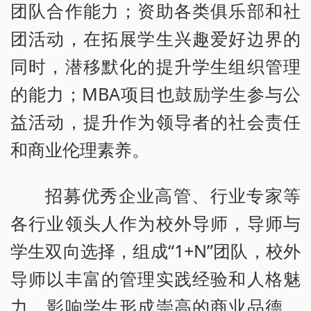
团队合作能力；资助各类俱乐部和社
团活动，在拓展学生兴趣爱好边界的
同时，潜移默化的提升学生组织管理
的能力；MBA项目也鼓励学生参与公
益活动，提升作为领导者的社会责任
和商业伦理素养。
招募优秀企业高管、行业专家等
各行业领头人作为校外导师，导师与
学生双向选择，组成“1+N”团队，校外
导师以丰富的管理实践经验和人格魅
力，影响学生形成崇高的商业品德、