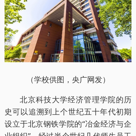
（学校供图，央广网发）
北京科技大学经济管理学院的历
史可以追溯到上个世纪五十年代初期
设立于北京钢铁学院的“冶金经济与企
业组织”。经过半个世纪几代师生员工