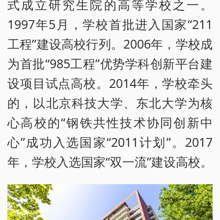
式成立研究生院的高等学校之一。
1997年5月，学校首批进入国家“211
工程”建设高校行列。2006年，学校成
为首批“985工程”优势学科创新平台建
设项目试点高校。2014年，学校牵头
的，以北京科技大学、东北大学为核
心高校的“钢铁共性技术协同创新中
心”成功入选国家“2011计划”。2017
年，学校入选国家“双一流”建设高校。