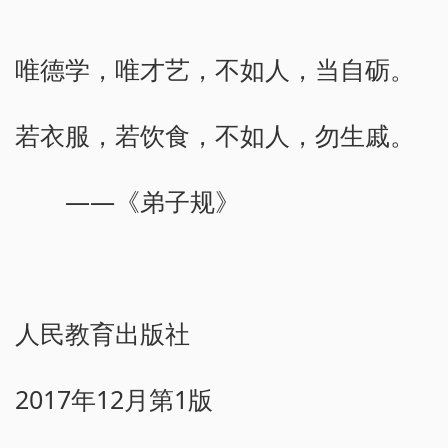
唯德学，唯才艺，不如人，当自砺。
若衣服，若饮食，不如人，勿生戚。
——《弟子规》
人民教育出版社
2017年12月第1版