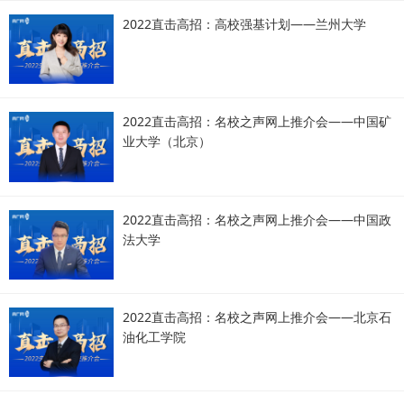
2022直击高招：高校强基计划——兰州大学
2022直击高招：名校之声网上推介会——中国矿
业大学（北京）
2022直击高招：名校之声网上推介会——中国政
法大学
2022直击高招：名校之声网上推介会——北京石
油化工学院