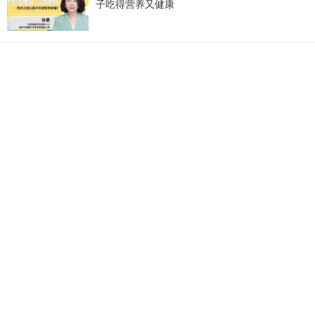
子吃得营养又健康