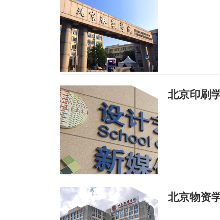
北京印刷
北京物资