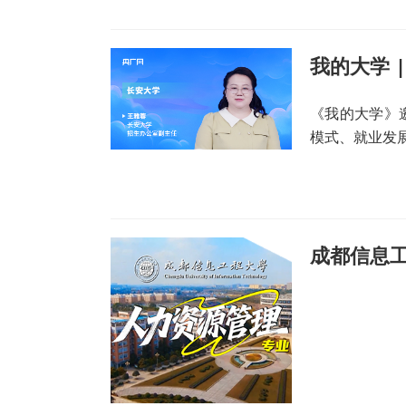
《我的大学》
模式、就业发
成都信息