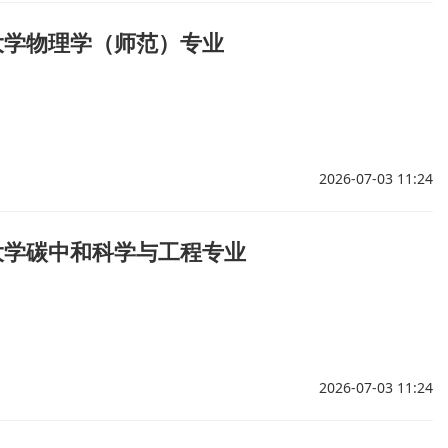
大学物理学（师范）专业
2026-07-03 11:24
大学碳中和科学与工程专业
2026-07-03 11:24