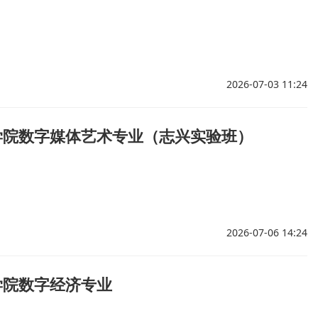
2026-07-03 11:24
学院数字媒体艺术专业（志兴实验班）
2026-07-06 14:24
学院数字经济专业