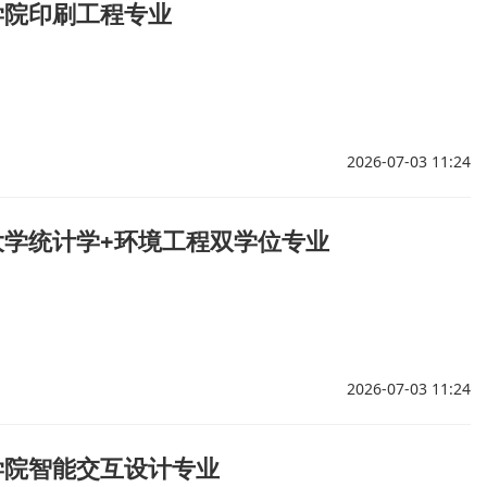
学院印刷工程专业
2026-07-03 11:24
大学统计学+环境工程双学位专业
2026-07-03 11:24
学院智能交互设计专业