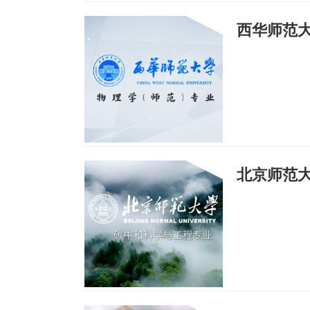
西华师范
北京师范