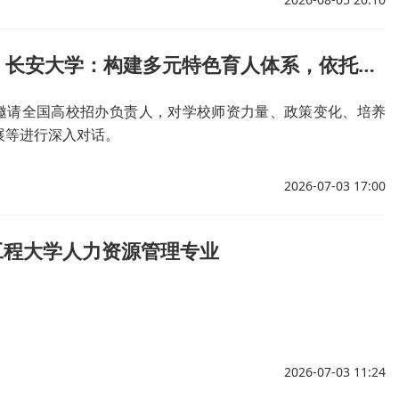
我的大学 | 长安大学：构建多元特色育人体系，依托雄厚学科实力，护航学子高质量就业深造
邀请全国高校招办负责人，对学校师资力量、政策变化、培养
展等进行深入对话。
2026-07-03 17:00
工程大学人力资源管理专业
2026-07-03 11:24