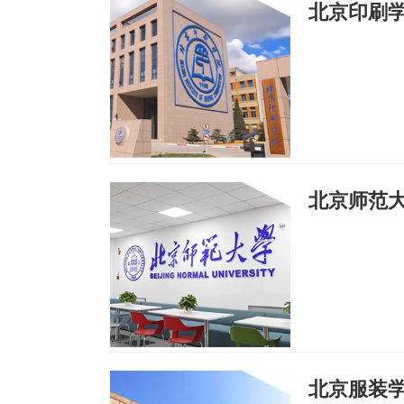
北京印刷
北京师范
北京服装