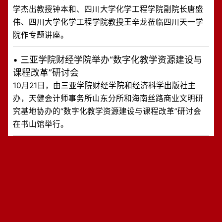
学杰出教授钟本和、四川大学化学工程学院副院长唐盛
伟、四川大学化学工程学院教授王辛龙莅临四川天一学
院作专题讲座。
•
三亚学院财经学院举办“数字化教学资源建设与
课程改革”研讨会
10月21日，由三亚学院财经学院和经济科学出版社主
办，天健会计师事务所山东分所和海南丝路商业文明研
究基地协办的“数字化教学资源建设与课程改革”研讨会
在书山馆举行。