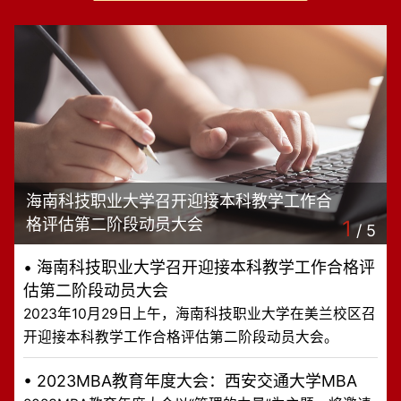
海南科技职业大学召开迎接本科教学工作合
格评估第二阶段动员大会
1
/
5
•
海南科技职业大学召开迎接本科教学工作合格评
估第二阶段动员大会
2023年10月29日上午，海南科技职业大学在美兰校区召
开迎接本科教学工作合格评估第二阶段动员大会。
•
2023MBA教育年度大会：西安交通大学MBA